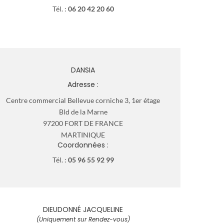
Tél. :
06 20 42 20 60
DANSIA
Adresse :
Centre commercial Bellevue corniche 3, 1er étage
Bld de la Marne
97200 FORT DE FRANCE
MARTINIQUE
Coordonnées :
Tél. :
05 96 55 92 99
DIEUDONNÉ JACQUELINE
(Uniquement sur Rendez-vous)