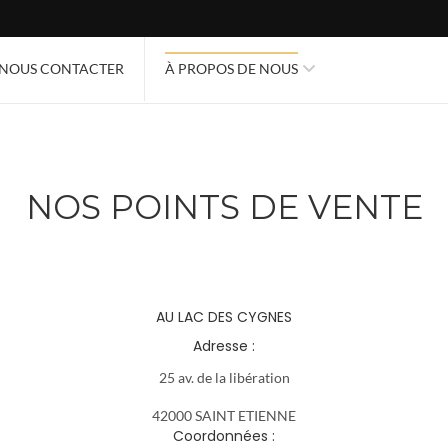
NOUS CONTACTER
À PROPOS DE NOUS
NOS POINTS DE VENTE
AU LAC DES CYGNES
Adresse :
25 av. de la libération
42000 SAINT ETIENNE
Coordonnées :