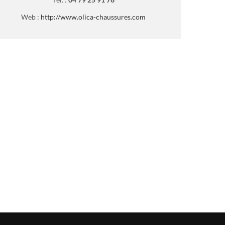
Web :
http://www.olica-chaussures.com