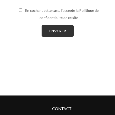
En cochant cette case, j’accepte la Politique de
confidentialité de ce site
CONTACT