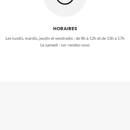
HORAIRES
Les lundis, mardis, jeudis et vendredis : de 8h à 12h et de 13h à 17h
Le samedi : sur rendez-vous