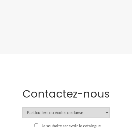
Contactez-nous
Je souhaite recevoir le catalogue.