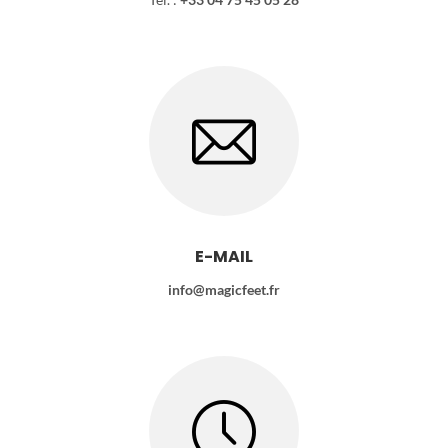
E-MAIL
info@magicfeet.fr