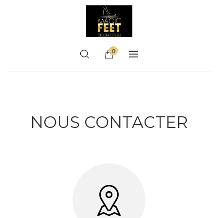
0
NOUS CONTACTER