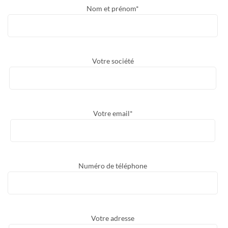
Nom et prénom*
Votre société
Votre email*
Numéro de téléphone
Votre adresse