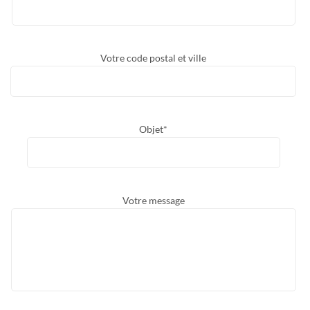
Votre code postal et ville
Objet*
Votre message