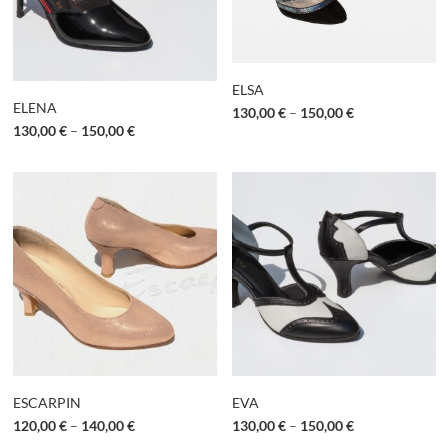
ELSA
ELENA
130,00
€
–
150,00
€
130,00
€
–
150,00
€
ESCARPIN
EVA
120,00
€
–
140,00
€
130,00
€
–
150,00
€