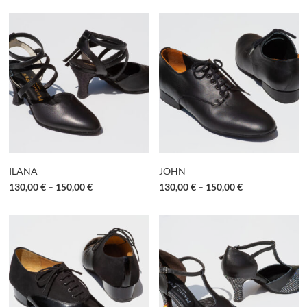
ILANA
JOHN
130,00
€
–
150,00
€
130,00
€
–
150,00
€