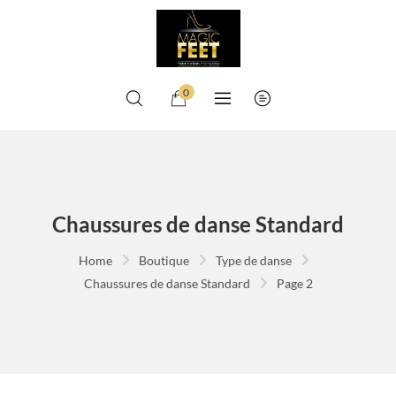
0
Chaussures de danse Standard
Home
Boutique
Type de danse
Chaussures de danse Standard
Page 2