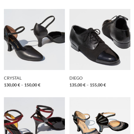
CRYSTAL
DIEGO
130,00
€
–
150,00
€
135,00
€
–
155,00
€