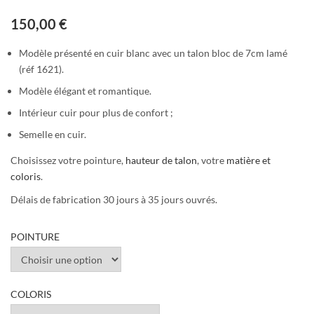
150,00
€
Modèle présenté en cuir blanc avec un talon bloc de 7cm lamé
(réf 1621).
Modèle élégant et romantique.
Intérieur cuir pour plus de confort ;
Semelle en cuir.
Choisissez votre pointure,
hauteur de talon
, votre
matière et
coloris
.
Délais de fabrication 30 jours à 35 jours ouvrés.
POINTURE
COLORIS