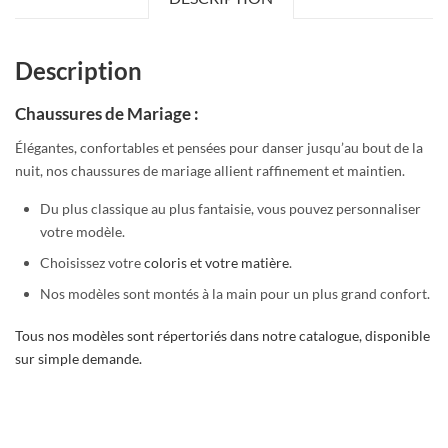
Description
Chaussures de Mariage :
Élégantes, confortables et pensées pour danser jusqu’au bout de la
nuit, nos chaussures de mariage allient raffinement et maintien.
Du plus classique au plus fantaisie, vous pouvez personnaliser
votre modèle.
Choisissez votre
coloris et votre matière
.
Nos modèles sont montés à la main pour un plus grand confort.
Tous nos modèles sont répertoriés dans notre catalogue, disponible
sur simple demande.