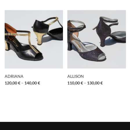
ADRIANA
ALLISON
120,00
€
–
140,00
€
110,00
€
–
130,00
€