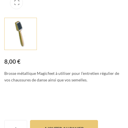
8,00
€
Brosse métallique Magicfeet à utiliser pour l’entretien régulier de
vos chaussures de danse ainsi que vos semelles.