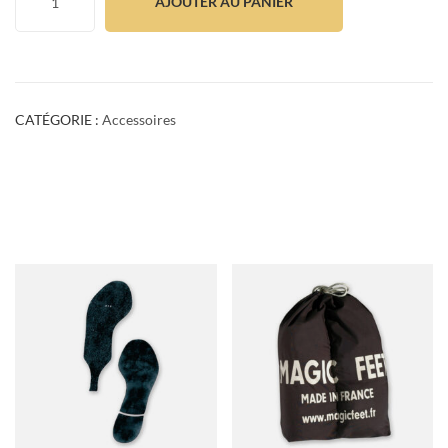
AJOUTER AU PANIER
CATÉGORIE :
Accessoires