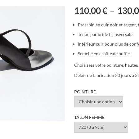
110,00
€
–
130,
Escarpin en cuir noir et argent,
Tenue par bride transversale
Intérieur cuir pour plus de conf
Semelle en croûte de buffle
Choisissez votre pointure,
hauteur
Délais de fabrication 30 jours à 3
POINTURE
TALON FEMME