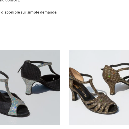
, disponible sur simple demande.