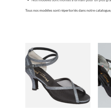
Tous nos modèles sont répertoriés dans notre catalogue