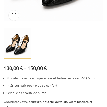
130,00
€
–
150,00
€
Modèle présenté en vipère noir et toile irisé talon 561 (7cm)
Intérieur cuir pour plus de confort
Semelle en croûte de buffle
Choisissez votre pointure,
hauteur de talon
, votre
matière et