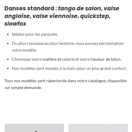
Danses standard :
tango de salon
,
valse
anglaise
,
valse viennoise
,
quickstep
,
slowfox
Idéales pour les parquets.
Du plus classique au plus fantaisie, vous pouvez personnaliser
votre modèle.
Choisissez votre
matière et coloris
et votre
hauteur de talon
.
Nos modèles sont montés à la main pour un plus grand confort.
Tous nos modèles sont répertoriés dans notre catalogue, disponible
sur simple demande.