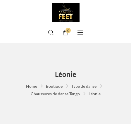
0
Léonie
Home
Boutique
Type de danse
Chaussures de danse Tango
Léonie