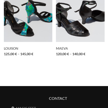
LOUISON
MAEVA
125,00
€
–
145,00
€
120,00
€
–
140,00
€
CONTACT