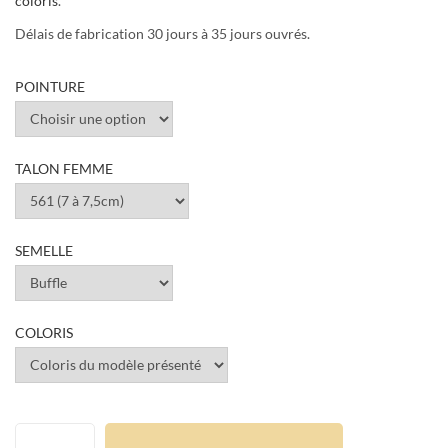
coloris
.
Délais de fabrication 30 jours à 35 jours ouvrés.
POINTURE
TALON FEMME
SEMELLE
COLORIS