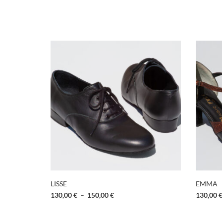
LISSE
EMMA
130,00
€
–
150,00
€
130,00