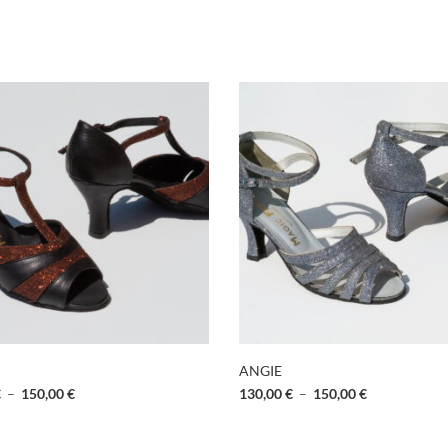
ANGIE
€
–
150,00
€
130,00
€
–
150,00
€