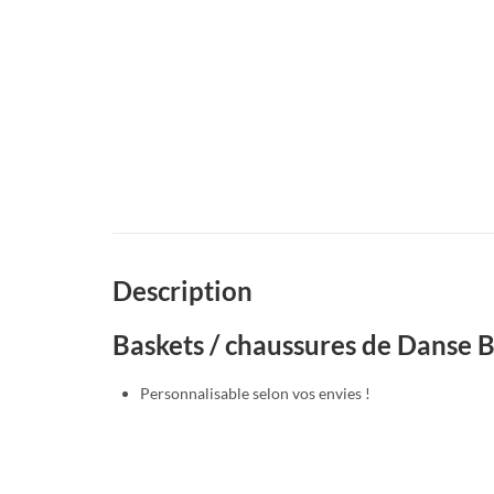
Description
Baskets / chaussures de Danse 
Personnalisable selon vos envies !